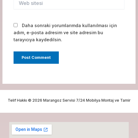
sitesi
Daha sonraki yorumlarımda kullanılması için
adım, e-posta adresim ve site adresim bu
tarayıcıya kaydedilsin.
Telif Hakkı © 2026 Marangoz Servisi 7/24 Mobilya Montaj ve Tamir