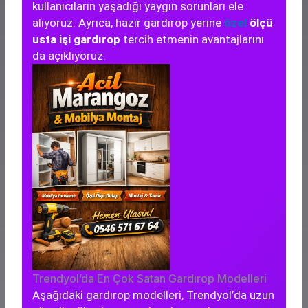
kullanıcıların yaşadığı yaygın sorunları ele
alıyoruz. Ayrıca, hazır gardırop yerine
özel
ölçü
usta işi gardırop
tercih etmenin avantajlarını
da açıklıyoruz.
Trendyol’da En Çok Satan Gardırop Modelleri
Aşağıdaki gardırop modelleri, Trendyol’da uzun