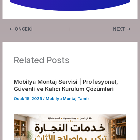
ÖNCEKI
NEXT
Related Posts
Mobilya Montaj Servisi | Profesyonel,
Güvenli ve Kalıcı Kurulum Çözümleri
Ocak 15, 2026
/
Mobilya Montaj Tamir