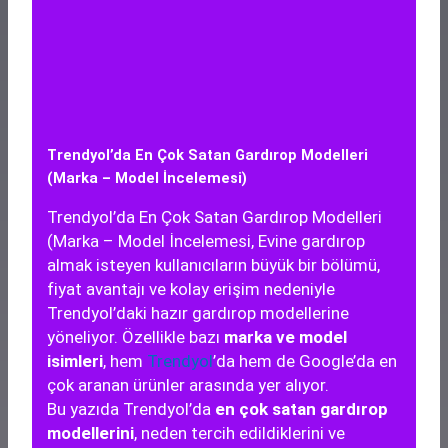
Trendyol’da En Çok Satan Gardırop Modelleri
(Marka – Model İncelemesi)
Trendyol’da En Çok Satan Gardırop Modelleri
(Marka – Model İncelemesi, Evine gardırop
almak isteyen kullanıcıların büyük bir bölümü,
fiyat avantajı ve kolay erişim nedeniyle
Trendyol’daki hazır gardırop modellerine
yöneliyor. Özellikle bazı
marka ve model
isimleri
, hem
Trendyol
’da hem de Google’da en
çok aranan ürünler arasında yer alıyor.
Bu yazıda Trendyol’da
en çok satan gardırop
modellerini
, neden tercih edildiklerini ve