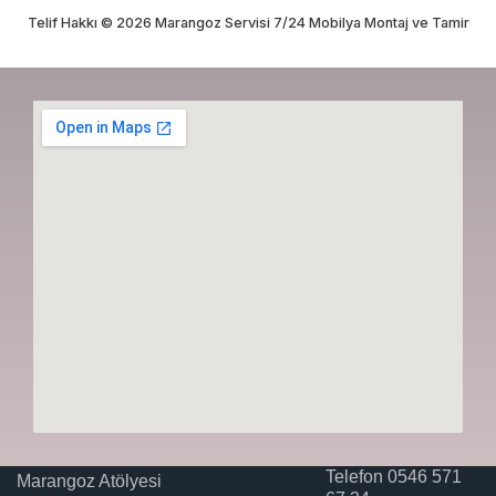
Telif Hakkı © 2026 Marangoz Servisi 7/24 Mobilya Montaj ve Tamir
Telefon 0546 571
Marangoz Atölyesi