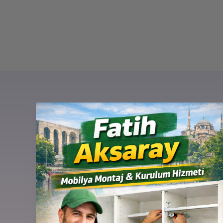
Aksaray
Marangoz
|
En
Yakın
Marangoz
7/24
–
Yasin
Usta