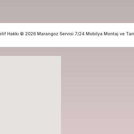
elif Hakkı © 2026 Marangoz Servisi 7/24 Mobilya Montaj ve Tam