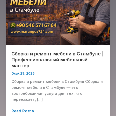
в
Стамбуле
|
Профессиональный
мебельный
мастер
Сборка и ремонт мебели в Стамбуле |
Профессиональный мебельный
мастер
Ocak 29, 2026
Сборка и ремонт мебели в Стамбуле Сборка и
ремонт мебели в Стамбуле — это
востребованная услуга для тех, кто
переезжает, […]
Read Post »