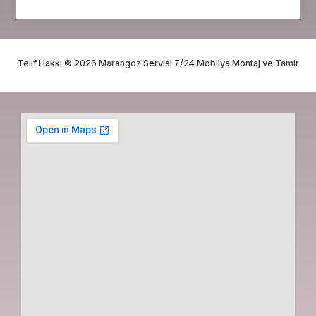
Telif Hakkı © 2026 Marangoz Servisi 7/24 Mobilya Montaj ve Tamir