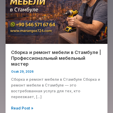
в
Стамбуле
|
Профессиональный
мебельный
мастер
Сборка и ремонт мебели в Стамбуле |
Профессиональный мебельный
мастер
Ocak 29, 2026
Сборка и ремонт мебели в Стамбуле Сборка и
ремонт мебели в Стамбуле — это
востребованная услуга для тех, кто
переезжает, […]
Read Post »