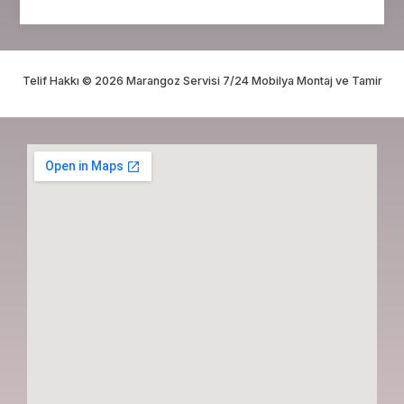
Telif Hakkı © 2026 Marangoz Servisi 7/24 Mobilya Montaj ve Tamir