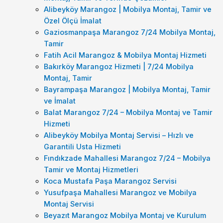
Alibeyköy Marangoz | Mobilya Montaj, Tamir ve
Özel Ölçü İmalat
Gaziosmanpaşa Marangoz 7/24 Mobilya Montaj,
Tamir
Fatih Acil Marangoz & Mobilya Montaj Hizmeti
Bakırköy Marangoz Hizmeti | 7/24 Mobilya
Montaj, Tamir
Bayrampaşa Marangoz | Mobilya Montaj, Tamir
ve İmalat
Balat Marangoz 7/24 – Mobilya Montaj ve Tamir
Hizmeti
Alibeyköy Mobilya Montaj Servisi – Hızlı ve
Garantili Usta Hizmeti
Fındıkzade Mahallesi Marangoz 7/24 – Mobilya
Tamir ve Montaj Hizmetleri
Koca Mustafa Paşa Marangoz Servisi
Yusufpaşa Mahallesi Marangoz ve Mobilya
Montaj Servisi
Beyazıt Marangoz Mobilya Montaj ve Kurulum