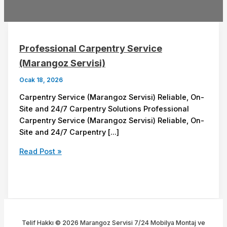
Professional Carpentry Service
(Marangoz Servisi)
Ocak 18, 2026
Carpentry Service (Marangoz Servisi) Reliable, On-
Site and 24/7 Carpentry Solutions Professional
Carpentry Service (Marangoz Servisi) Reliable, On-
Site and 24/7 Carpentry […]
Read Post »
Telif Hakkı © 2026 Marangoz Servisi 7/24 Mobilya Montaj ve