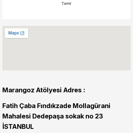
Tamir
Marangoz Atölyesi Adres :
Fatih Çaba Fındıkzade Mollagürani
Mahalesi Dedepaşa sokak no 23
İSTANBUL