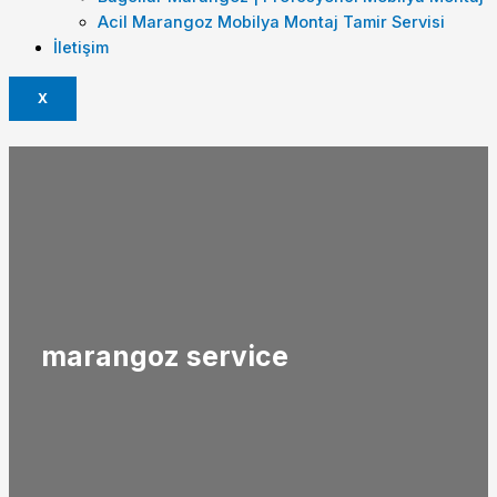
Acil Marangoz Mobilya Montaj Tamir Servisi
İletişim
X
marangoz service