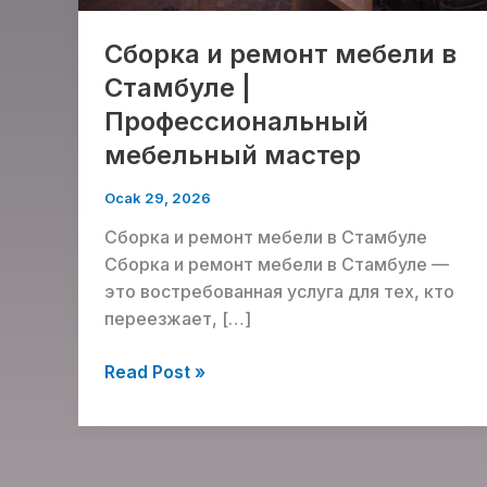
Сборка и ремонт мебели в
Стамбуле |
Профессиональный
мебельный мастер
Ocak 29, 2026
Сборка и ремонт мебели в Стамбуле
Сборка и ремонт мебели в Стамбуле —
это востребованная услуга для тех, кто
переезжает, […]
Read Post »